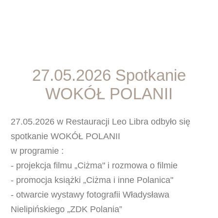
27.05.2026 Spotkanie
WOKÓŁ POLANII
27.05.2026 w Restauracji Leo Libra odbyło się
spotkanie WOKÓŁ POLANII
w programie :
- projekcja filmu „Ciżma" i rozmowa o filmie
- promocja książki „Ciżma i inne Polanica"
- otwarcie wystawy fotografii Władysława
Nielipińskiego „ZDK Polania”