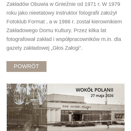
Zakładów Obuwia w Gnieźnie od 1971 r. W 1979
roku jako nieetatowy instruktor fotografii założył
Fotoklub Format , a w 1986 r. został kierownikiem
Zakładowego Domu Kultury. Przez kilka lat
fotografował zakład i współpracowników m.in. dla
gazety zakładowej „Głos Załogi”.
POWRÓT