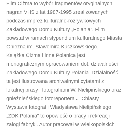
Film Ciżma to wybór fragmentów oryginalnych
nagrań VHS z lat 1987-1995 zrealizowanych
podczas imprez kulturalno-rozrywkowych
Zakładowego Domu Kultury „Polania”. Film
powstał w ramach stypendium kulturalnego Miasta
Gniezna im. Sławomira Kuczkowskiego.
Książka Ciżma i inne Polanica jest
monograficznym opracowaniem dot. działalności
Zakładowego Domu Kultury Polania. Działalność
ta jest ilustrowana archiwalnymi cytatami z
lokalnej prasy i fotografiami W. Nielipińskiego oraz
gnieźnieńskiego fotoreportera J. Chlasty.
Wystawa fotografii Władysława Nielipińskiego
„ZDK Polania” to opowieść o pracy i rekreacji
załogi fabryki. Autor pracował w Wielkopolskich