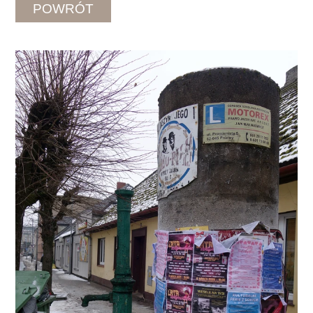
POWRÓT