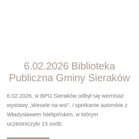
6.02.2026 Biblioteka
Publiczna Gminy Sieraków
6.02.2026. w BPG Sieraków odbył się wernisaż
wystawy „Wesele na wsi", i spotkanie autorskie z
Władysławem Nielipińskim, w którym
uczestniczyło 15 osób.