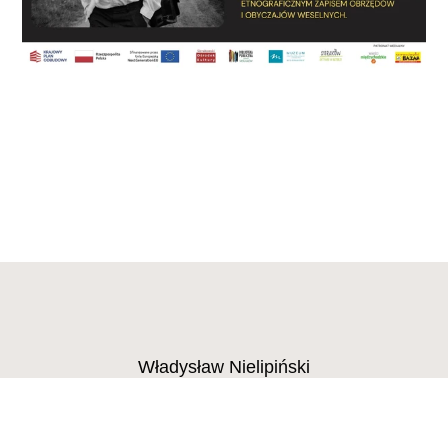
Władysław Nielipiński