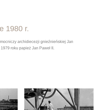
e 1980 r.
mocniczy archidiecezji gnieźnieńskiej Jan
1979 roku papież Jan Paweł II.